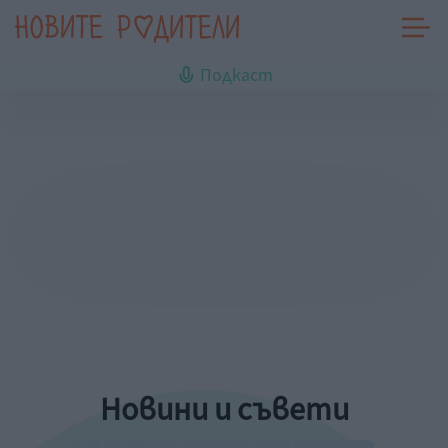
Подкаст
Новини и съвети