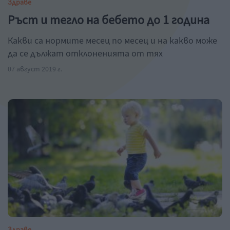
Здраве
Ръст и тегло на бебето до 1 година
Какви са нормите месец по месец и на какво може
да се дължат отклоненията от тях
07 август 2019 г.