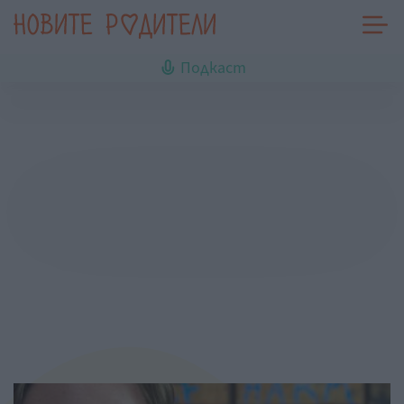
Подкаст