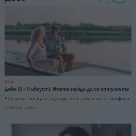
Дева
Дева (3 – 9 август): Имате нужда да се отпуснете
В края на седмицата ще излезе от зоната си на комфорт
03 август 2026 г.