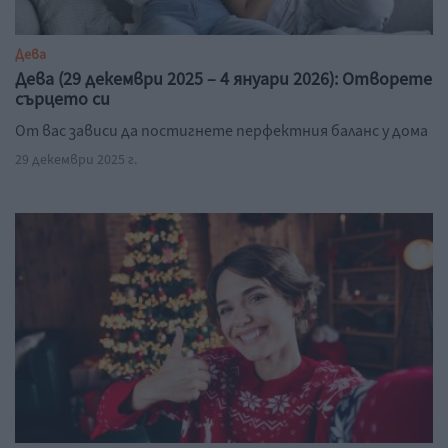
Дева
Дева (29 декември 2025 – 4 януари 2026): Отворете
сърцето си
От вас зависи да постигнете перфектния баланс у дома
29 декември 2025 г.