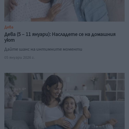
Дева
Дева (5 – 11 януари): Насладете се на домашния
уют
Дайте шанс на интимните моменти
05 януари 2026 г.