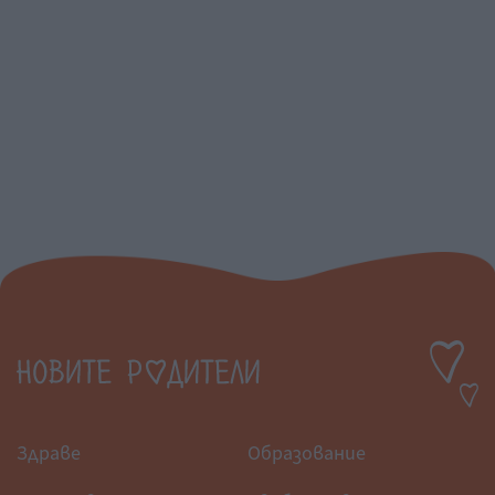
Здраве
Образование