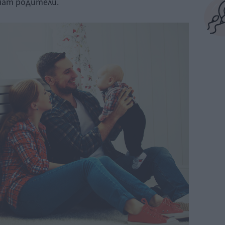
нат родители.