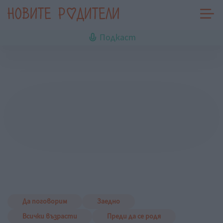
Подкаст
Да поговорим
Заедно
Всички възрасти
Преди да се родя