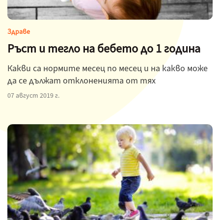
Здраве
Ръст и тегло на бебето до 1 година
Какви са нормите месец по месец и на какво може
да се дължат отклоненията от тях
07 август 2019 г.