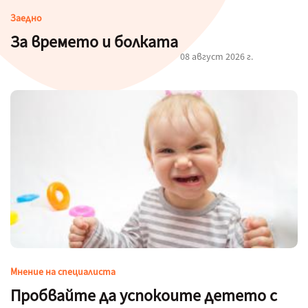
Заедно
За времето и болката
08 август 2026 г.
Мнение на специалиста
Пробвайте да успокоите детето с