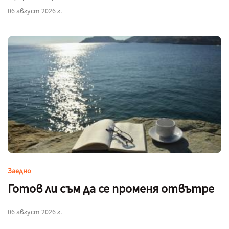
06 август 2026 г.
Заедно
Готов ли съм да се променя отвътре
06 август 2026 г.