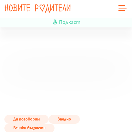
Подкаст
Да поговорим
Заедно
Всички възрасти