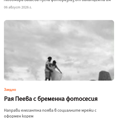
06 август 2026 г.
Заедно
Рая Пеева с бременна фотосесия
Направи елегантна поява в социалните мрежи с
оформен корем