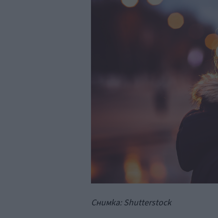
Снимка: Shutterstock