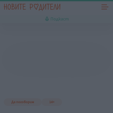
Подкаст
Да поговорим
14+