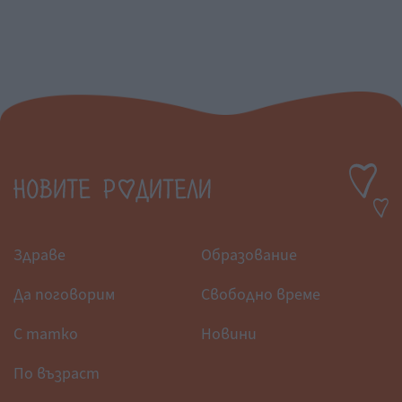
Здраве
Образование
Да поговорим
Свободно време
С татко
Новини
По възраст