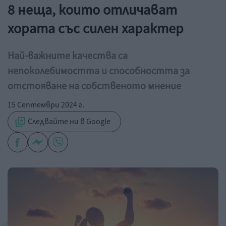
8 неща, които отличават
хората със силен характер
Най-важните качества са
непоколебимостта и способността за
отстояване на собственото мнение
15 Септември 2024 г.
Следвайте ни в Google