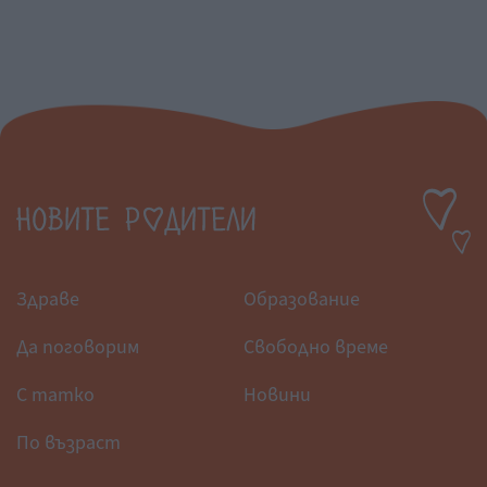
Здраве
Образование
Да поговорим
Свободно време
С татко
Новини
По възраст