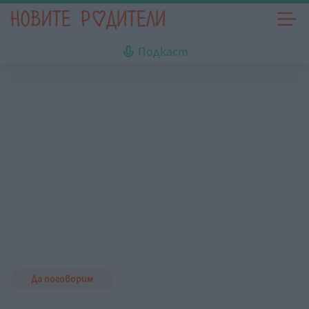
Подкаст
Да поговорим