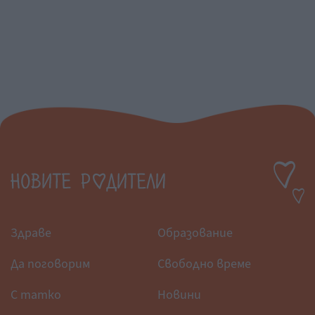
Здраве
Образование
Да поговорим
Свободно време
С татко
Новини