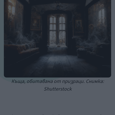
Къща, обитавана от призраци. Снимка:
Shutterstock