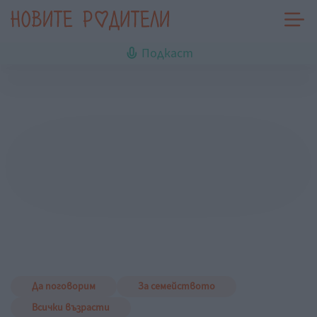
Подкаст
Да поговорим
За семейството
Всички възрасти