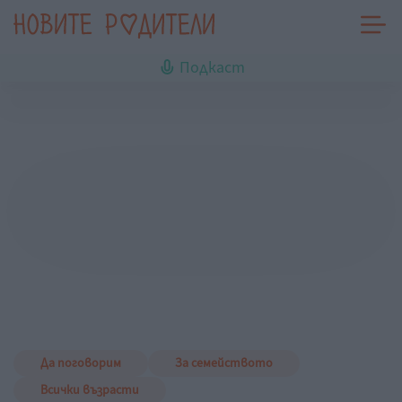
Подкаст
Да поговорим
За семейството
Всички възрасти