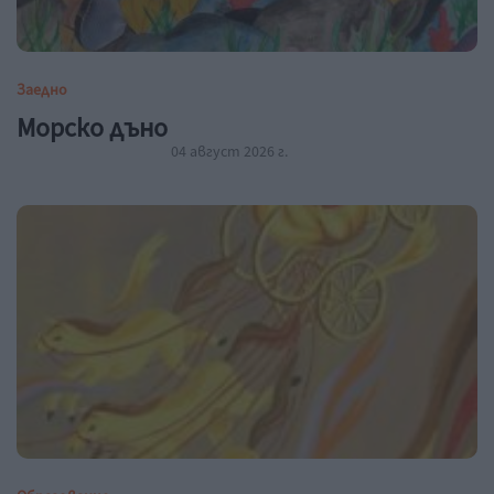
Заедно
Морско дъно
04 август 2026 г.