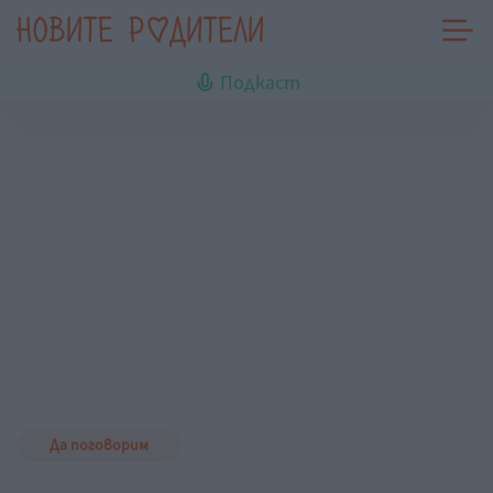
Подкаст
Да поговорим