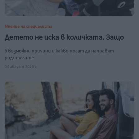
Мнение на специалиста
Детето не иска в количката. Защо
5 възможни причини и какво могат да направят
родителите
04 август 2026 г.