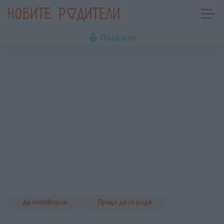
Подкаст
Да поговорим
Преди да се родя