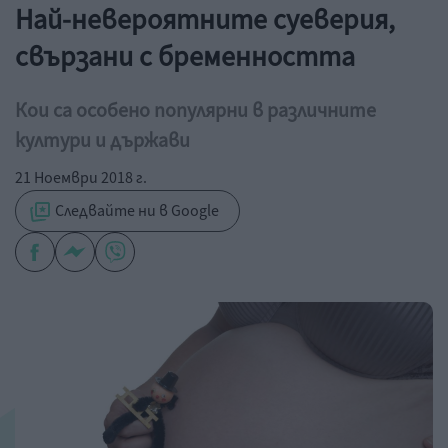
Най-невероятните суеверия,
свързани с бременността
Кои са особено популярни в различните
култури и държави
21 Ноември 2018 г.
Следвайте ни в Google