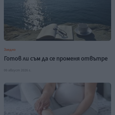
Заедно
Готов ли съм да се променя отвътре
06 август 2026 г.