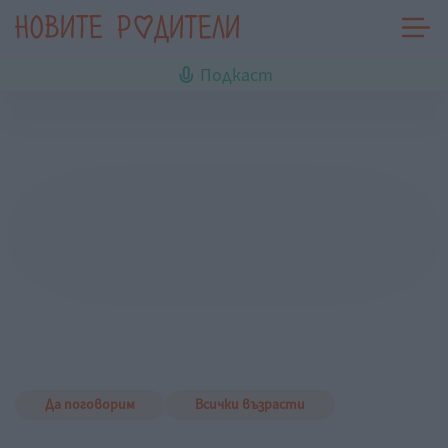
Подкаст
Да поговорим
Всички възрасти