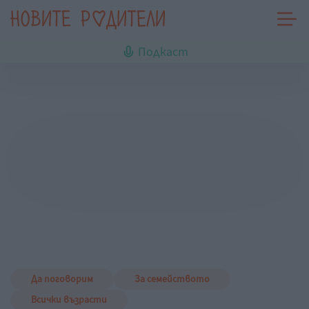
Подкаст
Да поговорим
За семейството
Всички възрасти