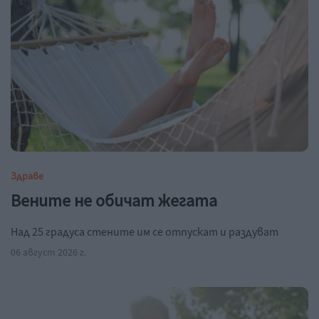
Здраве
Вените не обичат жегата
Над 25 градуса стените им се отпускат и раздуват
06 август 2026 г.