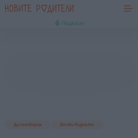
Подкаст
Да поговорим
Всички възрасти