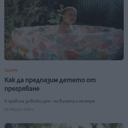
Здраве
Как да предпазим детето от
прегряване
4 правила за всеки ден - на вилата и на море
06 август 2026 г.