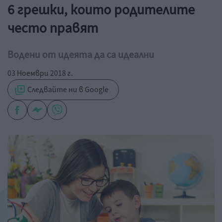
6 грешки, които родителите
често правят
Водени от идеята да са идеални
03 Ноември 2018 г.
Следвайте ни в Google