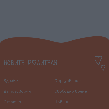
Здраве
Образование
Да поговорим
Свободно време
С татко
Новини