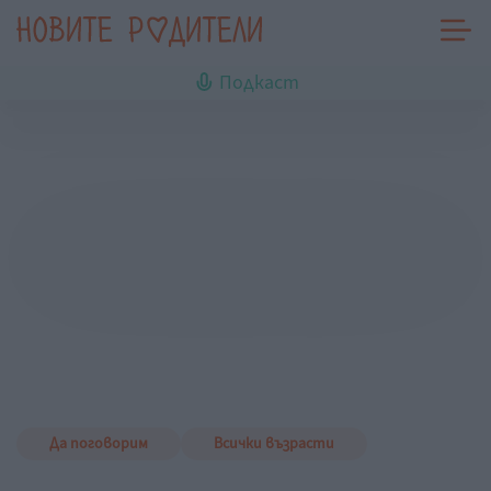
Подкаст
Да поговорим
Всички възрасти