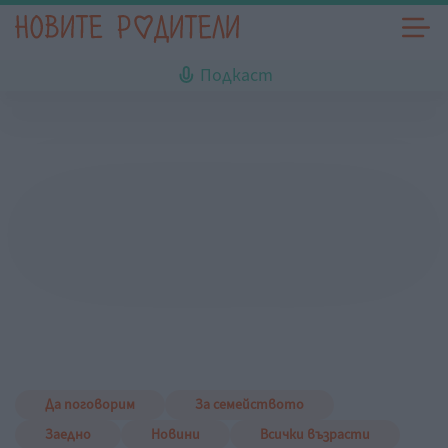
Подкаст
Да поговорим
За семейството
Заедно
Новини
Всички възрасти