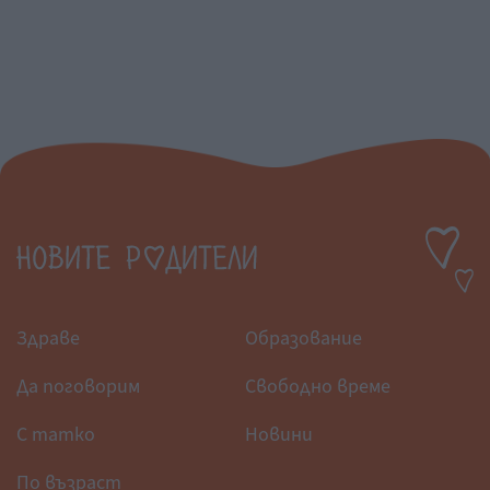
Здраве
Образование
Да поговорим
Свободно време
С татко
Новини
По възраст