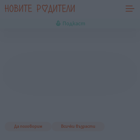
Подкаст
Да поговорим
Всички възрасти