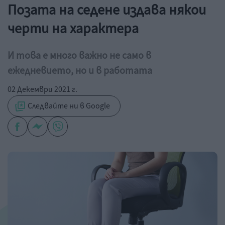
Позата на седене издава някои
черти на характера
И това е много важно не само в
ежедневието, но и в работата
02 Декември 2021 г.
Следвайте ни в Google