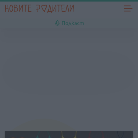
Подкаст