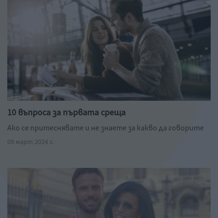
10 въпроса за първата среща
Ако се притеснявате и не знаете за какво да говорите
09 март 2024 г.