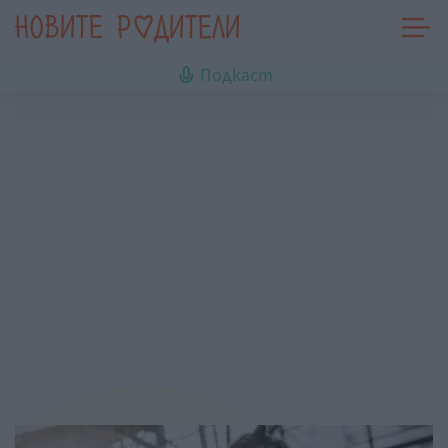
Подкаст