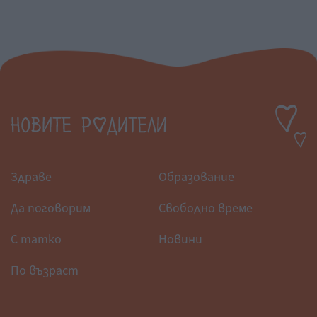
Здраве
Образование
Да поговорим
Свободно време
С татко
Новини
По възраст