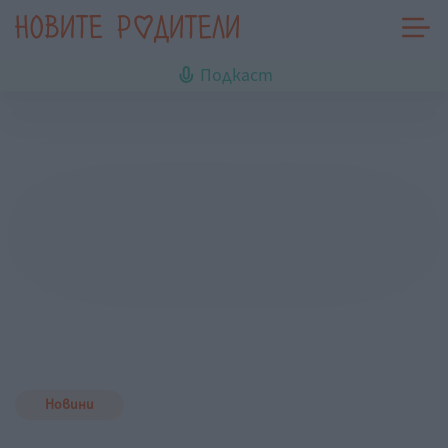
Подкаст
Новини