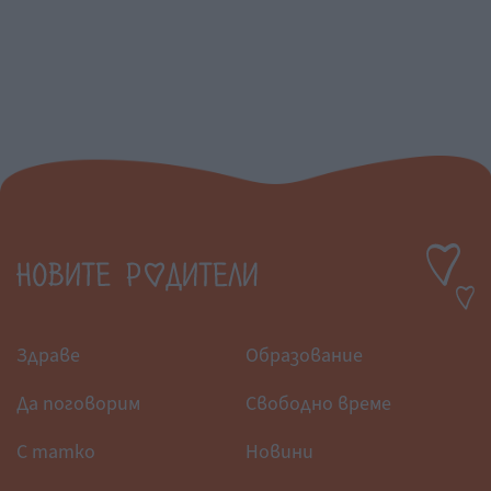
Здраве
Образование
Да поговорим
Свободно време
С татко
Новини