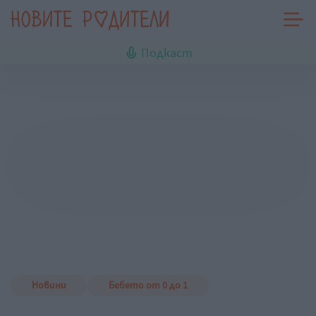
Подкаст
Новини
Бебето от 0 до 1