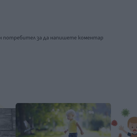
ан потребител за да напишете коментар