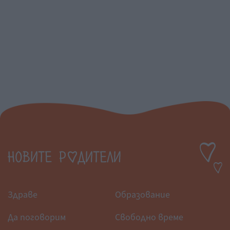
Здраве
Образование
Да поговорим
Свободно време