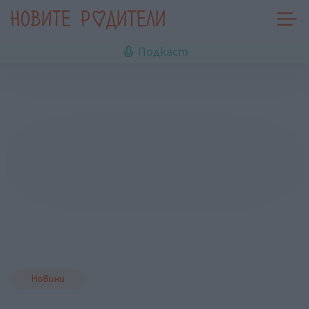
Подкаст
Новини