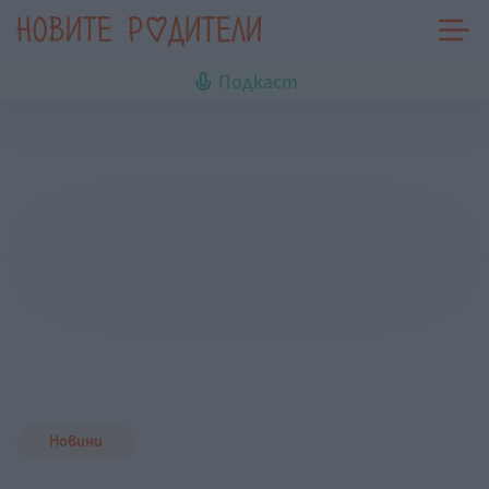
Подкаст
Новини