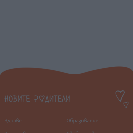
Здраве
Образование