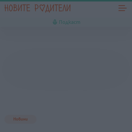
Подкаст
Новини