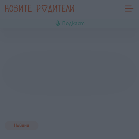
Подкаст
Новини