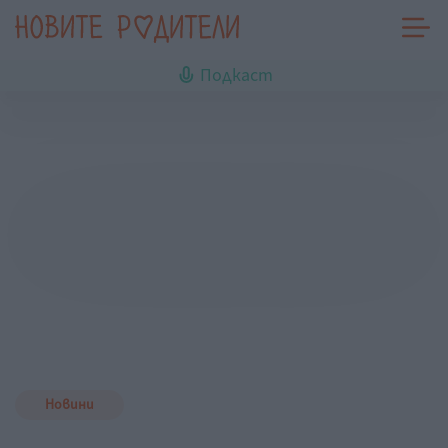
Подкаст
Новини