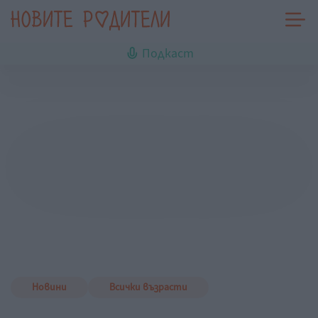
Подкаст
Новини
Всички възрасти