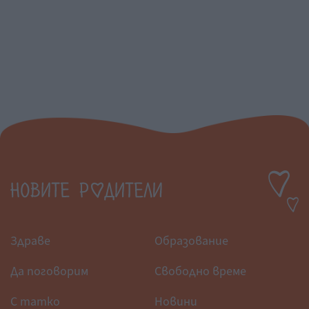
Здраве
Образование
Да поговорим
Свободно време
С татко
Новини