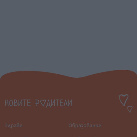
Здраве
Образование