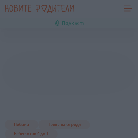
Подкаст
Новини
Преди да се родя
Бебето от 0 до 1