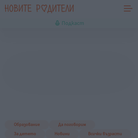
Подкаст
Образование
Да поговорим
За детето
Новини
Всички възрасти