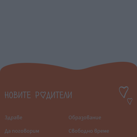
Здраве
Образование
Да поговорим
Свободно време