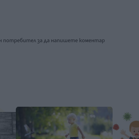
ан потребител за да напишете коментар