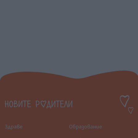
Здраве
Образование