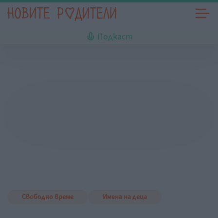
Подкаст
Свободно време
Имена на деца