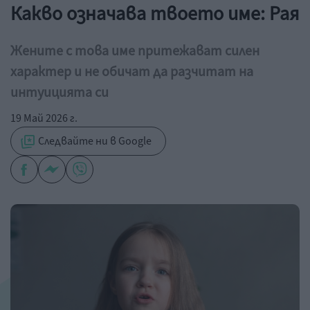
Какво означава твоето име: Рая
Жените с това име притежават силен
характер и не обичат да разчитат на
интуицията си
19 Май 2026 г.
Следвайте ни в Google