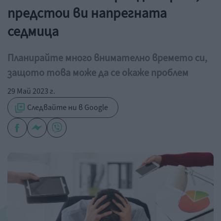
предстои ви напрегната
седмица
Планирайте много внимателно времето си,
защото това може да се окаже проблем
29 Май 2023 г.
Следвайте ни в Google