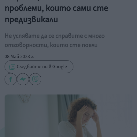
проблеми, които сами сте
предизвикали
Не успявате да се справите с много
отговорности, които сте поели
08 Май 2023 г.
Следвайте ни в Google