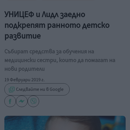
УНИЦЕФ и Лидл заедно
подкрепят ранното детско
развитие
Събират средства за обучения на
медицински сестри, които да помагат на
нови родители
19 Февруари 2019 г.
Следвайте ни в Google