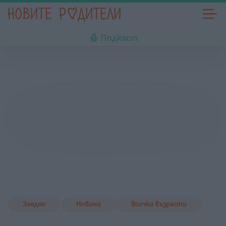
Подкаст
Заедно
Новини
Всички възрасти