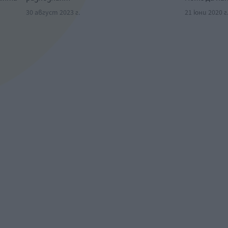
30 август 2023 г.
21 юни 2020 г