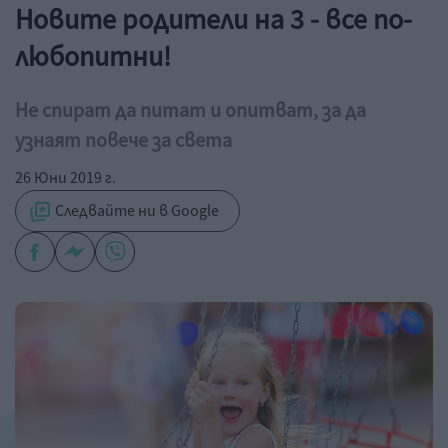
Новите родители на 3 - все по-
любопитни!
Не спират да питат и опитват, за да
узнаят повече за света
26 Юни 2019 г.
Следвайте ни в Google