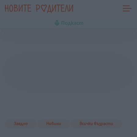
Подкаст
Заедно
Новини
Всички възрасти