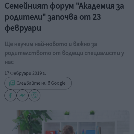
Семейният форум "Академия за
родители" започва от 23
февруари
Ще научим най-новото и важно за
родителството от водещи специалисти у
нас
17 Февруари 2019 г.
Следвайте ни в Google