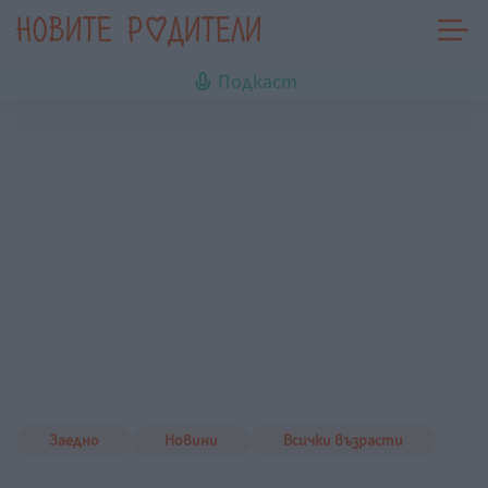
Подкаст
Заедно
Новини
Всички възрасти