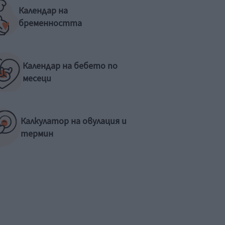
Календар на
бременността
Календар на бебето по
месеци
Калкулатор на овулация и
термин