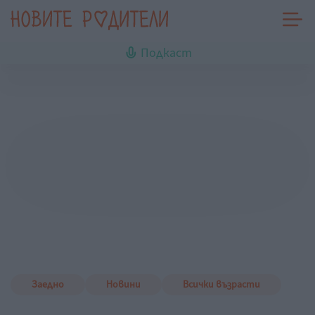
Подкаст
Заедно
Новини
Всички възрасти