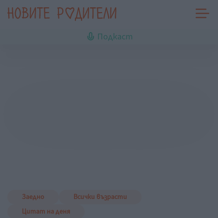
Подкаст
Заедно
Всички възрасти
Цитат на деня