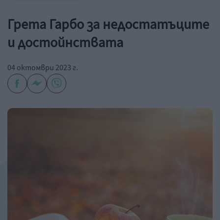
Грета Гарбо за недостатъците
и достойнствата
04 октомври 2023 г.