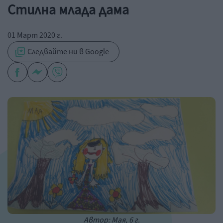
Стилна млада дама
01 Март 2020 г.
Следвайте ни в Google
Автор: Мая, 6 г.