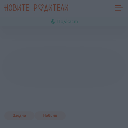
Подкаст
Заедно
Новини