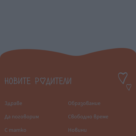
Здраве
Образование
Да поговорим
Свободно време
С татко
Новини