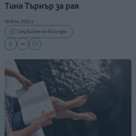
Тина Търнър за рая
06 Юли 2023 г.
Следвайте ни в Google